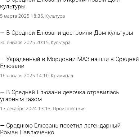
культуры
5 марта 2025 18:36
Культура
В Средней Елюзани достроили Дом культуры
30 января 2025 20:15
Культура
Украденный в Мордовии МАЗ нашли в Средней
Елюзани
16 января 2025 14:10
Криминал
В Средней Елюзани девочка отравилась
угарным газом
17 декабря 2024 13:13
Происшествия
Среднюю Елюзань посетил легендарный
Роман Павлюченко