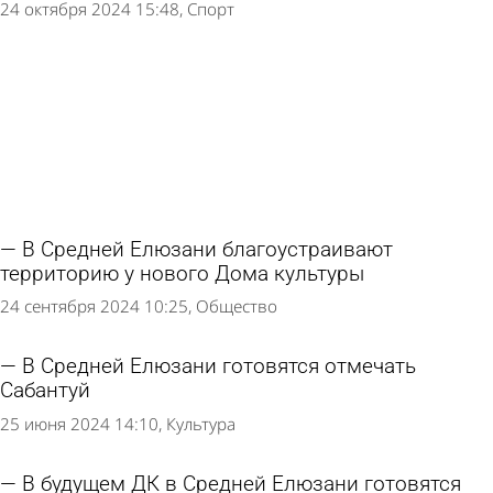
24 октября 2024 15:48
Спорт
В Средней Елюзани благоустраивают
территорию у нового Дома культуры
24 сентября 2024 10:25
Общество
В Средней Елюзани готовятся отмечать
Сабантуй
25 июня 2024 14:10
Культура
В будущем ДК в Средней Елюзани готовятся