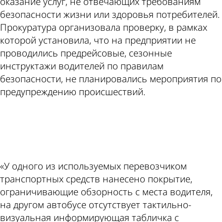
оказание услуг, не отвечающих требованиям
безопасности жизни или здоровья потребителей.
Прокуратура организовала проверку, в рамках
которой установила, что на предприятии не
проводились предрейсовые, сезонные
инструктажи водителей по правилам
безопасности, не планировались мероприятия по
предупреждению происшествий.
ad
«У одного из используемых перевозчиком
транспортных средств нанесено покрытие,
ограничивающие обзорность с места водителя,
на другом автобусе отсутствует тактильно-
визуальная информирующая табличка с