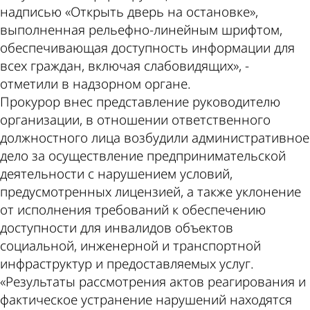
надписью «Открыть дверь на остановке»,
выполненная рельефно-линейным шрифтом,
обеспечивающая доступность информации для
всех граждан, включая слабовидящих», -
отметили в надзорном органе.
Прокурор внес представление руководителю
организации, в отношении ответственного
должностного лица возбудили административное
дело за осуществление предпринимательской
деятельности с нарушением условий,
предусмотренных лицензией, а также уклонение
от исполнения требований к обеспечению
доступности для инвалидов объектов
социальной, инженерной и транспортной
инфраструктур и предоставляемых услуг.
«Результаты рассмотрения актов реагирования и
фактическое устранение нарушений находятся