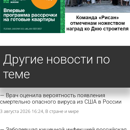
Другие новости по
теме
Врач оценила вероятность появления
смертельно опасного вируса из США в России
3 августа 2026 16:24
В стране и мире
Заболевшая кишечной инфекцией российская