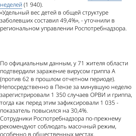
неделей
(1 940).
«Удельный вес детей в общей структуре
заболевших составил 49,4%», - уточнили в
региональном управлении Роспотребнадзора.
ad
По официальным данным, у 71 жителя области
подтвердили заражение вирусом гриппа А
(против 62 в прошлом отчетном периоде).
Непосредственно в Пензе за минувшую неделю
зарегистрировали 1 350 случаев ОРВИ и гриппа,
тогда как перед этим зафиксировали 1 035 -
показатель повысился на 30,4%.
Сотрудники Роспотребнадзора по-прежнему
рекомендуют соблюдать масочный режим,
особенно в общественных местах.