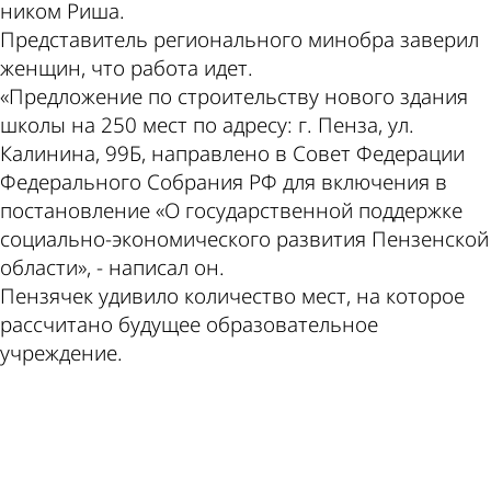
ником Риша.
Представитель регионального минобра заверил
женщин, что работа идет.
«Предложение по строительству нового здания
школы на 250 мест по адресу: г. Пенза, ул.
Калинина, 99Б, направлено в Совет Федерации
Федерального Собрания РФ для включения в
постановление «О государственной поддержке
социально-экономического развития Пензенской
области», - написал он.
Пензячек удивило количество мест, на которое
рассчитано будущее образовательное
учреждение.
ad