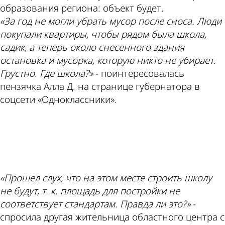
образования региона: объект будет.
«За год не могли убрать мусор после сноса. Люди
покупали квартиры, чтобы рядом была школа,
садик, а теперь около снесенного здания
остановка и мусорка, которую никто не убирает.
Грустно. Где школа?»
- поинтересовалась
пензячка Алла Д. на странице губернатора в
соцсети «Одноклассники».
ad
«Прошел слух, что на этом месте строить школу
не будут, т. к. площадь для постройки не
соответствует стандартам. Правда ли это?»
-
спросила другая жительница областного центра с