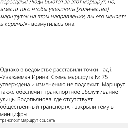
пересадки! Люди бьются за этот маршрут, но,
вместо того чтобы увеличить [количество]
маршруток на этом направлении, вы его меняете
в корень!»
- возмутилась она.
ad
Однако в ведомстве расставили точки над i.
«Уважаемая Ирина! Схема маршрута № 75
утверждена и изменению не подлежит. Маршрут
также обеспечит транспортное обслуживание
улицы Водопьянова, где отсутствует
общественный транспорт», - закрыли тему в
минцифры.
транспорт
маршрут
соцсеть