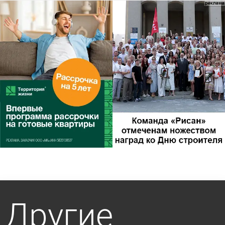
Другие