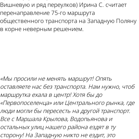
Вишневую и ряд переулков) Ирина С. считает
перенаправление 75-го маршрута
общественного транспорта на Западную Поляну
в корне неверным решением.
ad
«Мы просили не менять маршрут! Опять
оставляете нас без транспорта. Нам нужно, чтоб
маршрутка ехала в центр! Хотя бы до
«Первопоселенца» или Центрального рынка, где
люди могли бы пересесть на другой транспорт.
Все с Маршала Крылова, Водопьянова и
остальных улиц нашего района ездят в ту
сторону! На Западную никто не ездит, это