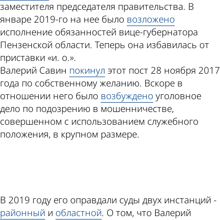
заместителя председателя правительства. В
январе 2019-го на нее было
возложено
исполнение обязанностей вице-губернатора
Пензенской области. Теперь она избавилась от
приставки «и. о.».
Валерий Савин
покинул
этот пост 28 ноября 2017
года по собственному желанию. Вскоре в
отношении него было
возбуждено
уголовное
дело по подозрению в мошенничестве,
совершенном с использованием служебного
положения, в крупном размере.
ad
В 2019 году его оправдали суды двух инстанций -
районный
и
областной
. О том, что Валерий