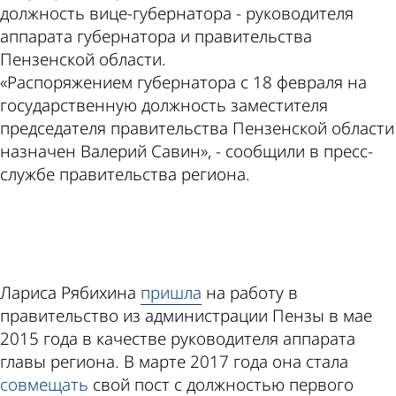
должность вице-губернатора - руководителя
аппарата губернатора и правительства
Пензенской области.
«Распоряжением губернатора с 18 февраля на
государственную должность заместителя
председателя правительства Пензенской области
назначен Валерий Савин», - сообщили в пресс-
службе правительства региона.
ad
Лариса Рябихина
пришла
на работу в
правительство из администрации Пензы в мае
2015 года в качестве руководителя аппарата
главы региона. В марте 2017 года она стала
совмещать
свой пост с должностью первого