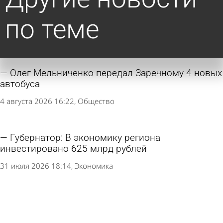
по теме
Олег Мельниченко передал Заречному 4 новых
автобуса
4 августа 2026 16:22
Общество
Губернатор: В экономику региона
инвестировано 625 млрд рублей
31 июля 2026 18:14
Экономика
Губернатор рассказал о благоустройстве
общественных пространств в регионе