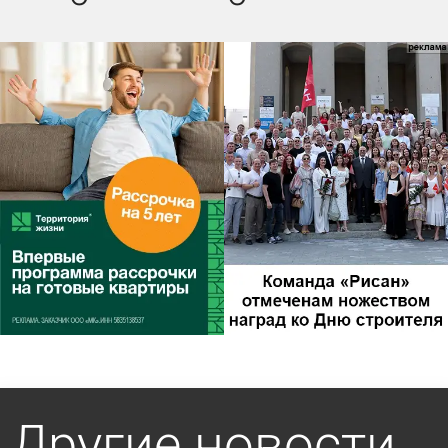
Другие новости