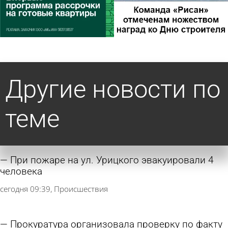
Другие новости по
теме
При пожаре на ул. Урицкого эвакуировали 4
человека
сегодня 09:39
Происшествия
Прокуратура организовала проверку по факту