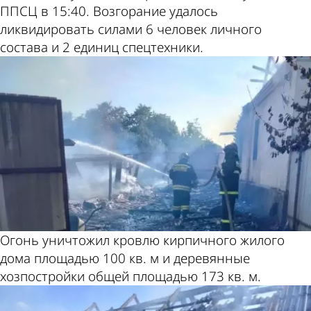
ППСЦ в 15:40. Возгорание удалось
ликвидировать силами 6 человек личного
состава и 2 единиц спецтехники.
Огонь уничтожил кровлю кирпичного жилого
дома площадью 100 кв. м и деревянные
хозпостройки общей площадью 173 кв. м.