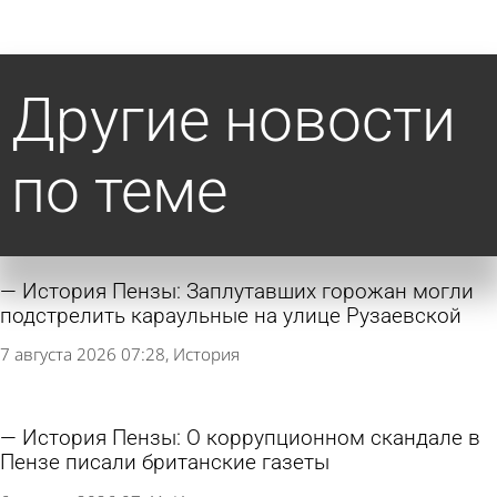
Другие новости
по теме
История Пензы: Заплутавших горожан могли
подстрелить караульные на улице Рузаевской
7 августа 2026 07:28
История
История Пензы: О коррупционном скандале в
Пензе писали британские газеты