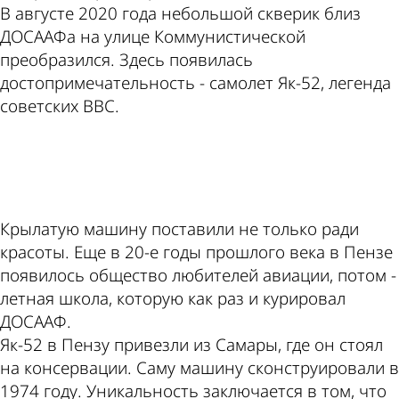
В августе 2020 года небольшой скверик близ
ДОСААФа на улице Коммунистической
преобразился. Здесь появилась
достопримечательность - самолет Як-52, легенда
советских ВВС.
ad
Крылатую машину поставили не только ради
красоты. Еще в 20-е годы прошлого века в Пензе
появилось общество любителей авиации, потом -
летная школа, которую как раз и курировал
ДОСААФ.
Як-52 в Пензу привезли из Самары, где он стоял
на консервации. Саму машину сконструировали в
1974 году. Уникальность заключается в том, что