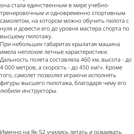
она стала единственным в мире учебно-
тренировочным и одновременно спортивным
самолетом, на котором можно обучить пилота с
нуля и довести его до уровня мастера спорта по
высшему пилотажу.
При небольших габаритах крылатая машина
имела неплохие летные характеристики.
Дальность полета составляла 460 км, высота - до
4 000 метров, а скорость - до 450 км/ч. Кроме
того, самолет позволял играючи исполнять
фигуры высшего пилотажа, благодаря чему его
любили инструкторы.
ad
Именно на Як-52 учились летать и осваивать