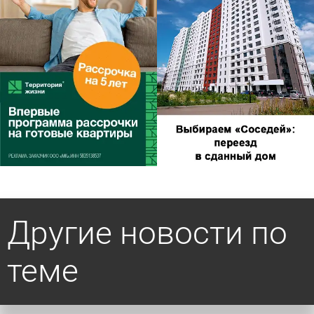
Другие новости по
теме