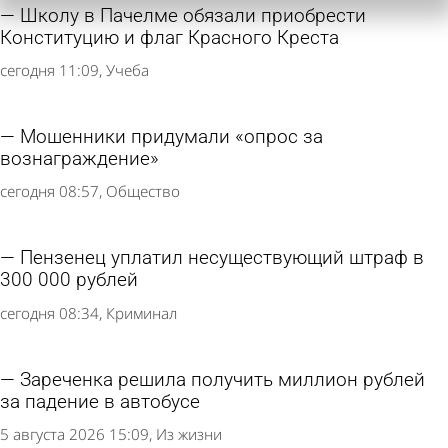
Школу в Пачелме обязали приобрести
Конституцию и флаг Красного Креста
сегодня 11:09
Учеба
Мошенники придумали «опрос за
вознаграждение»
сегодня 08:57
Общество
Пензенец уплатил несуществующий штраф в
300 000 рублей
сегодня 08:34
Криминал
Зареченка решила получить миллион рублей
за падение в автобусе
5 августа 2026 15:09
Из жизни