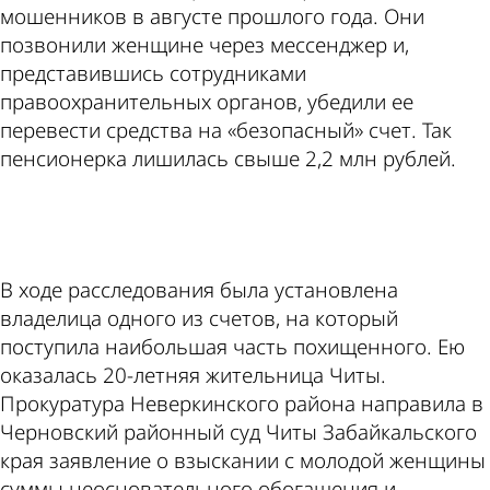
мошенников в августе прошлого года. Они
позвонили женщине через мессенджер и,
представившись сотрудниками
правоохранительных органов, убедили ее
перевести средства на «безопасный» счет. Так
пенсионерка лишилась свыше 2,2 млн рублей.
ad
В ходе расследования была установлена
владелица одного из счетов, на который
поступила наибольшая часть похищенного. Ею
оказалась 20-летняя жительница Читы.
Прокуратура Неверкинского района направила в
Черновский районный суд Читы Забайкальского
края заявление о взыскании с молодой женщины
суммы неосновательного обогащения и