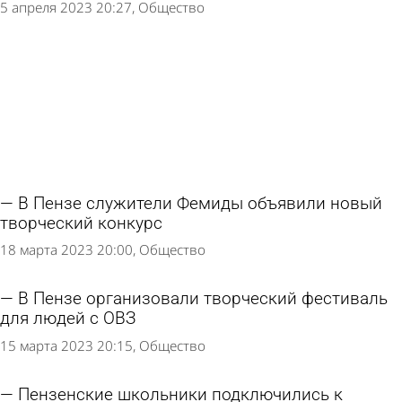
5 апреля 2023 20:27
Общество
В Пензе служители Фемиды объявили новый
творческий конкурс
18 марта 2023 20:00
Общество
В Пензе организовали творческий фестиваль
для людей с ОВЗ
15 марта 2023 20:15
Общество
Пензенские школьники подключились к