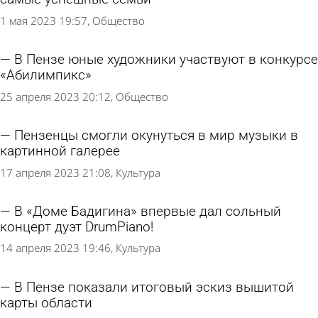
1 мая 2023 19:57
Общество
В Пензе юные художники участвуют в конкурсе
«Абилимпикс»
25 апреля 2023 20:12
Общество
Пензенцы смогли окунуться в мир музыки в
картинной галерее
17 апреля 2023 21:08
Культура
В «Доме Бадигина» впервые дал сольный
концерт дуэт DrumPiano!
14 апреля 2023 19:46
Культура
В Пензе показали итоговый эскиз вышитой
карты области