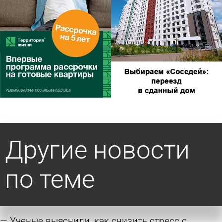
Другие новости
по теме
Ученые выяснили, как снизить стресс с