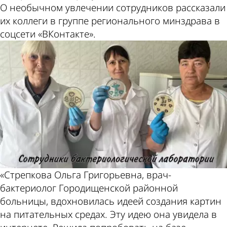
О необычном увлечении сотрудников рассказали
их коллеги в группе регионального минздрава в
соцсети «ВКонтакте».
«Стрепкова Ольга Григорьевна, врач-
бактериолог Городищенской районной
больницы, вдохновилась идеей создания картин
на питательных средах. Эту идею она увидела в