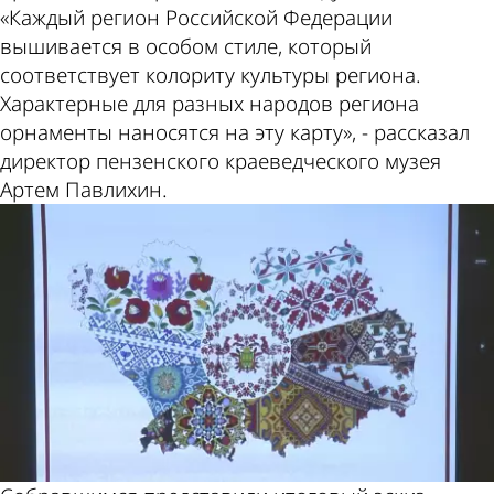
«Каждый регион Российской Федерации
вышивается в особом стиле, который
соответствует колориту культуры региона.
Характерные для разных народов региона
орнаменты наносятся на эту карту», - рассказал
директор пензенского краеведческого музея
Артем Павлихин.