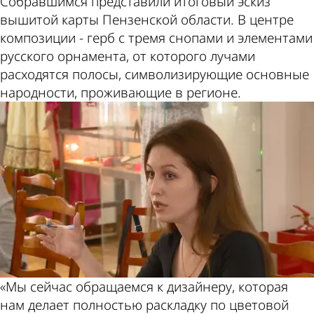
Собравшимся представили итоговый эскиз
вышитой карты Пензенской области. В центре
композиции - герб с тремя снопами и элементами
русского орнамента, от которого лучами
расходятся полосы, символизирующие основные
народности, проживающие в регионе.
«Мы сейчас обращаемся к дизайнеру, которая
нам делает полностью раскладку по цветовой