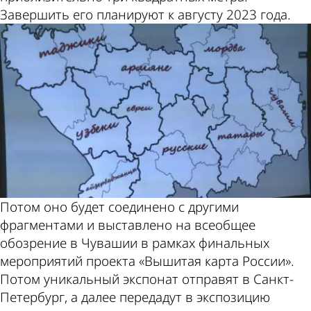
Завершить его планируют к августу 2023 года.
Потом оно будет соединено с другими
фрагментами и выставлено на всеобщее
обозрение в Чувашии в рамках финальных
мероприятий проекта «Вышитая карта России».
Потом уникальный экспонат отправят в Санкт-
Петербург, а далее передадут в экспозицию