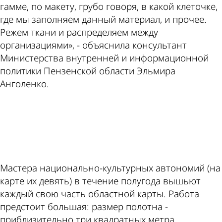
гамме, по макету, грубо говоря, в какой клеточке,
где мы заполняем данный материал, и прочее.
Режем ткани и распределяем между
организациями», - объяснила консультант
Министерства внутренней и информационной
политики Пензенской области Эльмира
Анголенко.
ad
Мастера национально-культурных автономий (на
карте их девять) в течение полугода вышьют
каждый свою часть областной карты. Работа
предстоит большая: размер полотна -
приблизительно три квадратных метра.