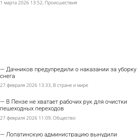
1 марта 2026 13:52
Происшествия
Дачников предупредили о наказании за уборку
снега
27 февраля 2026 13:33
В стране и мире
В Пензе не хватает рабочих рук для очистки
пешеходных переходов
27 февраля 2026 11:09
Общество
Лопатинскую администрацию вынудили