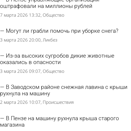
оштрафовали на миллионы рублей
7 марта 2026 13:32
Общество
Могут ли грабли помочь при уборке снега?
3 марта 2026 20:00
Ликбез
Из-за высоких сугробов дикие животные
оказались в опасности
3 марта 2026 09:07
Общество
В Заводском районе снежная лавина с крыши
рухнула на машину
2 марта 2026 10:07
Происшествия
В Пензе на машину рухнула крыша старого
магазина