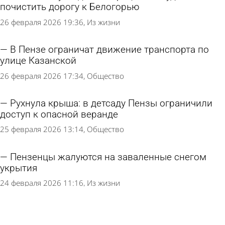
почистить дорогу к Белогорью
26 февраля 2026 19:36
Из жизни
В Пензе ограничат движение транспорта по
улице Казанской
26 февраля 2026 17:34
Общество
Рухнула крыша: в детсаду Пензы ограничили
доступ к опасной веранде
25 февраля 2026 13:14
Общество
Пензенцы жалуются на заваленные снегом
укрытия
24 февраля 2026 11:16
Из жизни
В Пензе часть улицы Свердлова закроют для
движения