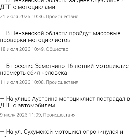
В Пензенской области за день случились 2
ДТП с мотоциклами
21 июля 2026 10:36
Происшествия
В Пензенской области пройдут массовые
проверки мотоциклистов
18 июля 2026 10:49
Общество
В поселке Земетчино 16-летний мотоциклист
насмерть сбил человека
11 июля 2026 10:08
Происшествия
На улице Аустрина мотоциклист пострадал в
ДТП с автомобилем
9 июля 2026 11:09
Происшествия
На ул. Сухумской мотоцикл опрокинулся и