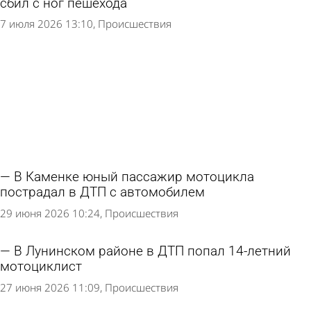
сбил с ног пешехода
7 июля 2026 13:10
Происшествия
В Каменке юный пассажир мотоцикла
пострадал в ДТП с автомобилем
29 июня 2026 10:24
Происшествия
В Лунинском районе в ДТП попал 14-летний
мотоциклист
27 июня 2026 11:09
Происшествия