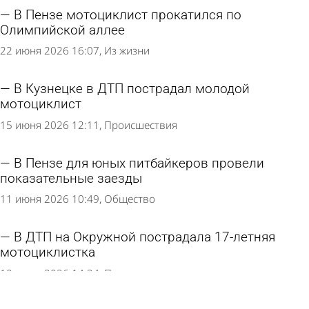
В Пензе мотоциклист прокатился по
Олимпийской аллее
22 июня 2026 16:07
Из жизни
В Кузнецке в ДТП пострадал молодой
мотоциклист
15 июня 2026 12:11
Происшествия
В Пензе для юных питбайкеров провели
показательные заезды
11 июня 2026 10:49
Общество
В ДТП на Окружной пострадала 17-летняя
мотоциклистка
10 июня 2026 14:24
Происшествия