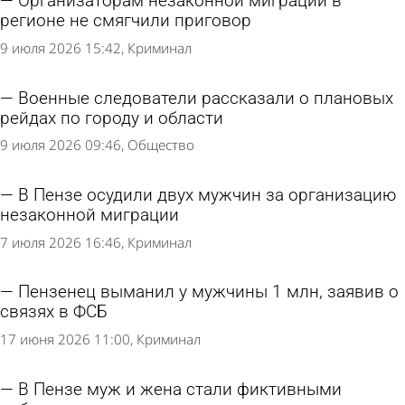
Организаторам незаконной миграции в
регионе не смягчили приговор
9 июля 2026 15:42
Криминал
Военные следователи рассказали о плановых
рейдах по городу и области
9 июля 2026 09:46
Общество
В Пензе осудили двух мужчин за организацию
незаконной миграции
7 июля 2026 16:46
Криминал
Пензенец выманил у мужчины 1 млн, заявив о
связях в ФСБ
17 июня 2026 11:00
Криминал
В Пензе муж и жена стали фиктивными