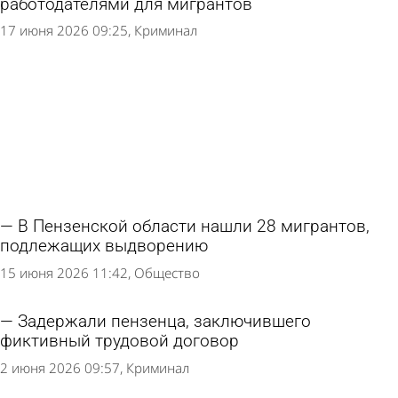
работодателями для мигрантов
17 июня 2026 09:25
Криминал
В Пензенской области нашли 28 мигрантов,
подлежащих выдворению
15 июня 2026 11:42
Общество
Задержали пензенца, заключившего
фиктивный трудовой договор
2 июня 2026 09:57
Криминал