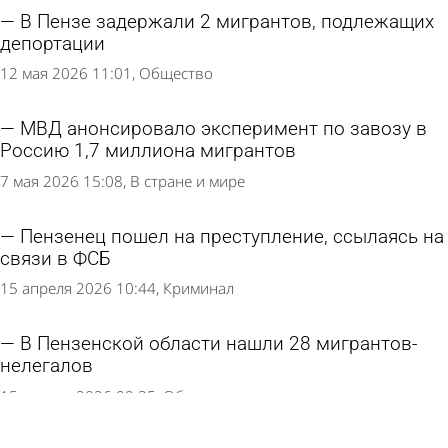
В Пензе задержали 2 мигрантов, подлежащих
депортации
12 мая 2026 11:01
Общество
МВД анонсировало эксперимент по завозу в
Россию 1,7 миллиона мигрантов
7 мая 2026 15:08
В стране и мире
Пензенец пошел на преступление, ссылаясь на
связи в ФСБ
15 апреля 2026 10:44
Криминал
В Пензенской области нашли 28 мигрантов-
нелегалов
15 апреля 2026 09:35
Общество