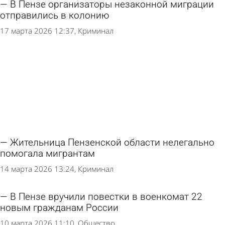
В Пензе организаторы незаконной миграции
отправились в колонию
17 марта 2026 12:37
Криминал
Жительница Пензенской области нелегально
помогала мигрантам
14 марта 2026 13:24
Криминал
В Пензе вручили повестки в военкомат 22
новым гражданам России
10 марта 2026 11:10
Общество