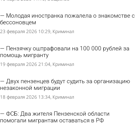
Молодая иностранка пожалела о знакомстве с
бессоновцем
23 февраля 2026 10:29
Криминал
Пензячку оштрафовали на 100 000 рублей за
помощь мигранту
19 февраля 2026 21:04
Криминал
Двух пензенцев будут судить за организацию
незаконной миграции
18 февраля 2026 13:34
Криминал
ФСБ: Два жителя Пензенской области
помогали мигрантам оставаться в РФ
2 февраля 2026 11:11
Криминал