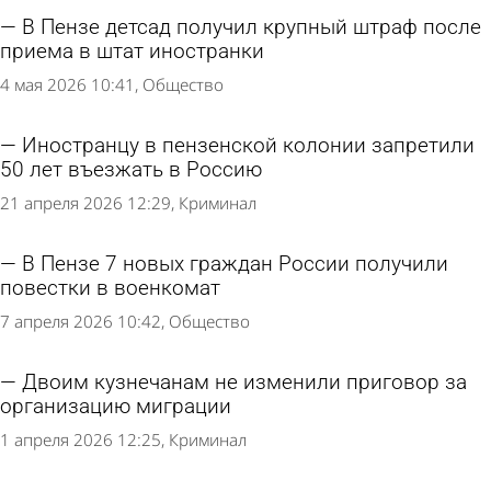
В Пензе детсад получил крупный штраф после
приема в штат иностранки
4 мая 2026 10:41
Общество
Иностранцу в пензенской колонии запретили
50 лет въезжать в Россию
21 апреля 2026 12:29
Криминал
В Пензе 7 новых граждан России получили
повестки в военкомат
7 апреля 2026 10:42
Общество
Двоим кузнечанам не изменили приговор за
организацию миграции
1 апреля 2026 12:25
Криминал