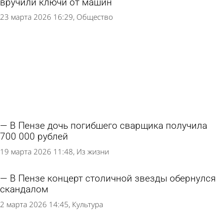
вручили ключи от машин
23 марта 2026 16:29
Общество
В Пензе дочь погибшего сварщика получила
700 000 рублей
19 марта 2026 11:48
Из жизни
В Пензе концерт столичной звезды обернулся
скандалом
2 марта 2026 14:45
Культура