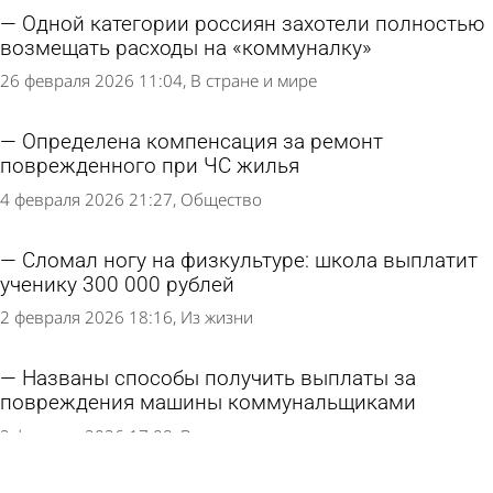
Одной категории россиян захотели полностью
возмещать расходы на «коммуналку»
26 февраля 2026 11:04
В стране и мире
Определена компенсация за ремонт
поврежденного при ЧС жилья
4 февраля 2026 21:27
Общество
Сломал ногу на физкультуре: школа выплатит
ученику 300 000 рублей
2 февраля 2026 18:16
Из жизни
Названы способы получить выплаты за
повреждения машины коммунальщиками
2 февраля 2026 17:08
В стране и мире