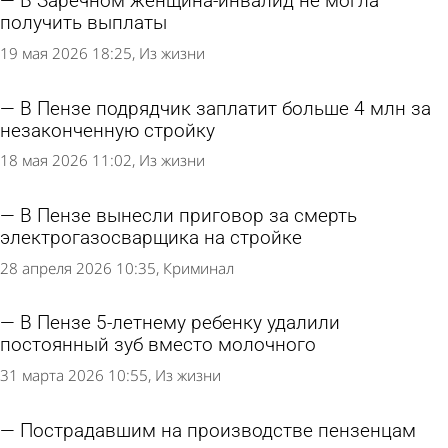
В Заречном женщина-инвалид не могла
получить выплаты
19 мая 2026 18:25
Из жизни
В Пензе подрядчик заплатит больше 4 млн за
незаконченную стройку
18 мая 2026 11:02
Из жизни
В Пензе вынесли приговор за смерть
электрогазосварщика на стройке
28 апреля 2026 10:35
Криминал
В Пензе 5-летнему ребенку удалили
постоянный зуб вместо молочного
31 марта 2026 10:55
Из жизни
Пострадавшим на производстве пензенцам