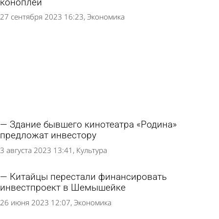
коноплей
27 сентября 2023 16:23
Экономика
Здание бывшего кинотеатра «Родина»
предложат инвестору
3 августа 2023 13:41
Культура
Китайцы перестали финансировать
инвестпроект в Шемышейке
26 июня 2023 12:07
Экономика