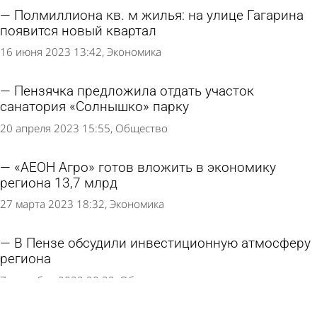
Полмиллиона кв. м жилья: на улице Гагарина
появится новый квартал
16 июня 2023 13:42
Экономика
Пензячка предложила отдать участок
санатория «Солнышко» парку
20 апреля 2023 15:55
Общество
«АЕОН Агро» готов вложить в экономику
региона 13,7 млрд
27 марта 2023 18:32
Экономика
В Пензе обсудили инвестиционную атмосферу
региона
7 сентября 2022 20:29
Общество