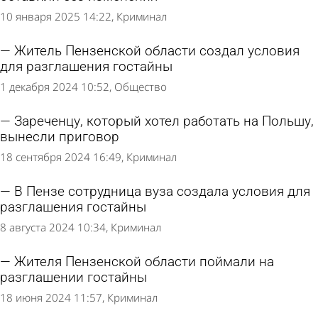
10 января 2025 14:22
Криминал
Житель Пензенской области создал условия
для разглашения гостайны
1 декабря 2024 10:52
Общество
Зареченцу, который хотел работать на Польшу,
вынесли приговор
18 сентября 2024 16:49
Криминал
В Пензе сотрудница вуза создала условия для
разглашения гостайны
8 августа 2024 10:34
Криминал
Жителя Пензенской области поймали на
разглашении гостайны
18 июня 2024 11:57
Криминал