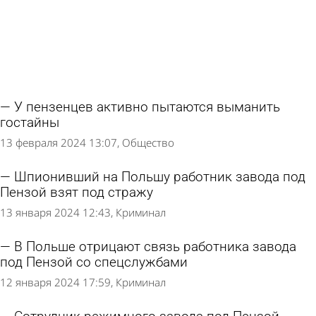
У пензенцев активно пытаются выманить
гостайны
13 февраля 2024 13:07
Общество
Шпионивший на Польшу работник завода под
Пензой взят под стражу
13 января 2024 12:43
Криминал
В Польше отрицают связь работника завода
под Пензой со спецслужбами
12 января 2024 17:59
Криминал