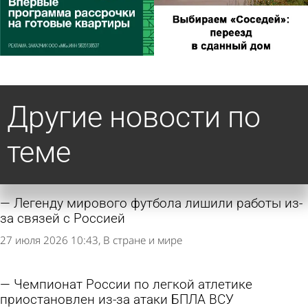
Другие новости по
теме
Легенду мирового футбола лишили работы из-
за связей с Россией
27 июля 2026 10:43
В стране и мире
Чемпионат России по легкой атлетике
приостановлен из-за атаки БПЛА ВСУ