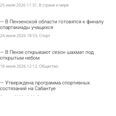
25 июля 2026 11:31
В стране и мире
В Пензенской области готовятся к финалу
спартакиады учащихся
24 июня 2026 18:53
Спорт
В Пензе открывают сезон шахмат под
открытым небом
18 июня 2026 12:12
Общество
Утверждена программа спортивных
состязаний на Сабантуе
3 июня 2026 18:02
Спорт
В России заявили о шансе на возвращение