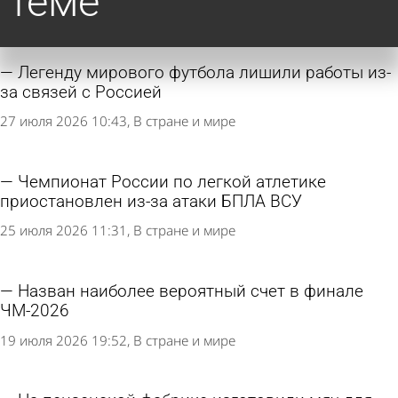
теме
Легенду мирового футбола лишили работы из-
за связей с Россией
27 июля 2026 10:43
В стране и мире
Чемпионат России по легкой атлетике
приостановлен из-за атаки БПЛА ВСУ
25 июля 2026 11:31
В стране и мире
Назван наиболее вероятный счет в финале
ЧМ-2026
19 июля 2026 19:52
В стране и мире