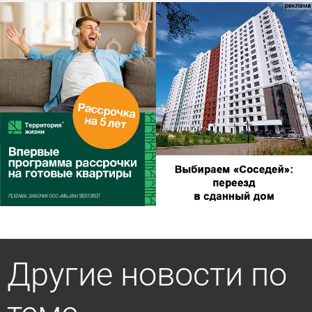
Другие новости по