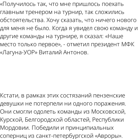
«Получилось так, что мне пришлось поехать
главным тренером на турнир, так сложились
обстоятельства. Хочу сказать, что ничего нового
для меня не было. Когда я увидел свою команду и
другие команды на турнире, я сказал: «Наше
место только первое», - отметил президент МФК
«Лагуна-УОР» Виталий Антонов.
ad
Кстати, в рамках этих состязаний пензенские
девушки не потерпели ни одного поражения.
Они смогли одолеть команды из Московской,
Курской, Белгородской областей, Республики
Мордовии. Победили и принципиальных
соперниц из санкт-петербургской «Авроры».