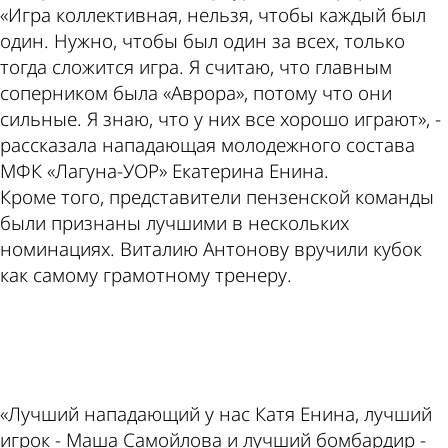
«Игра коллективная, нельзя, чтобы каждый был
один. Нужно, чтобы был один за всех, только
тогда сложится игра. Я считаю, что главным
соперником была «Аврора», потому что они
сильные. Я знаю, что у них все хорошо играют», -
рассказала нападающая молодежного состава
МФК «Лагуна-УОР» Екатерина Енина.
Кроме того, представители пензенской команды
были признаны лучшими в нескольких
номинациях. Виталию Антонову вручили кубок
как самому грамотному тренеру.
ad
«Лучший нападающий у нас Катя Енина, лучший
игрок - Маша Самойлова и лучший бомбардир -