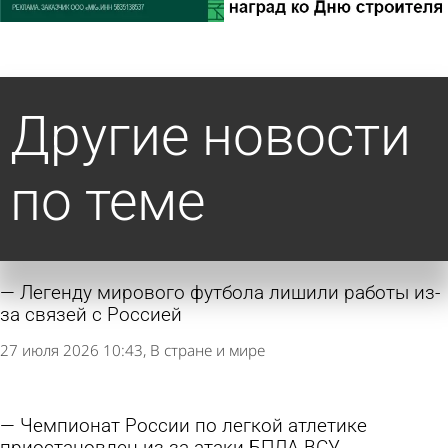
Другие новости
по теме
Легенду мирового футбола лишили работы из-
за связей с Россией
27 июля 2026 10:43
В стране и мире
Чемпионат России по легкой атлетике
приостановлен из-за атаки БПЛА ВСУ