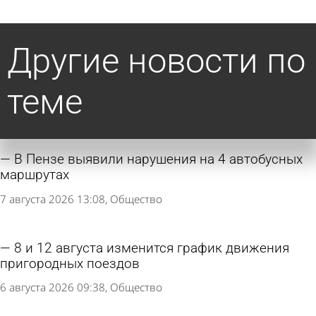
Другие новости по
теме
В Пензе выявили нарушения на 4 автобусных
маршрутах
7 августа 2026 13:08
Общество
8 и 12 августа изменится график движения
пригородных поездов
6 августа 2026 09:38
Общество