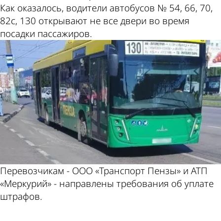
Как оказалось, водители автобусов № 54, 66, 70,
82с, 130 открывают не все двери во время
посадки пассажиров.
Перевозчикам - ООО «Транспорт Пензы» и АТП
«Меркурий» - направлены требования об уплате
штрафов.