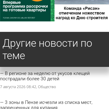
Другие новости по
теме
В регионе за неделю от укусов клещей
пострадали более 30 детей
7 августа 2026 08:42
Общество
3 зоны в Пензе исчезли из списка мест,
запрещенных для купания