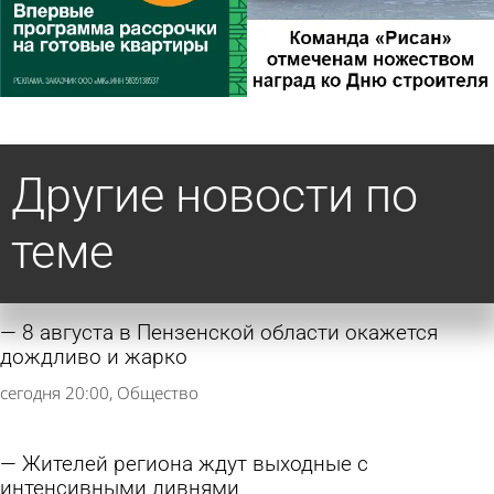
Другие новости по
теме
8 августа в Пензенской области окажется
дождливо и жарко
сегодня 20:00
Общество
Жителей региона ждут выходные с
интенсивными ливнями