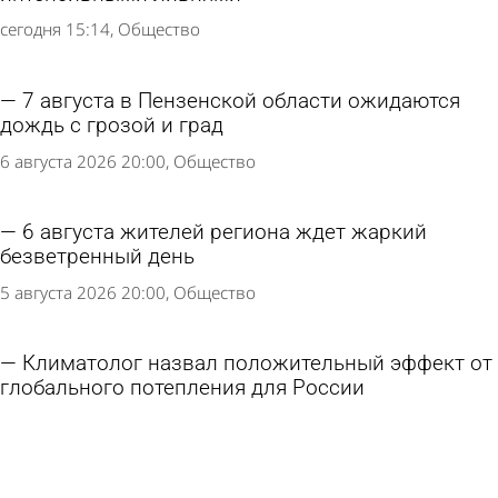
сегодня 15:14
Общество
7 августа в Пензенской области ожидаются
дождь с грозой и град
6 августа 2026 20:00
Общество
6 августа жителей региона ждет жаркий
безветренный день
5 августа 2026 20:00
Общество
Климатолог назвал положительный эффект от
глобального потепления для России
5 августа 2026 15:02
В стране и мире
5 августа погода в Пензенской области не