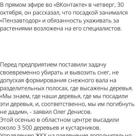
В прямом эфире во «ВКонтакте» в четверг, 30
октября, он рассказал, что посадкой занимался
«Пензавтодор» и обязанность ухаживать за
растениями возложена на его специалистов.
ad
Перед предприятием поставили задачу
своевременно убирать и вывозить снег, не
допуская формирования снежного вала на
разделительных полосах, где высажены деревья.
«Мы знаем, где наши деревья, где мы посадили
эти деревья, и, соответственно, мы им погибнуть
не дадим», - заявил Олег Денисов.
Этой осенью в областном центре высадили
около 3 500 деревьев и кустарников.
Управлению ЖКХ на озеленение дополнительно