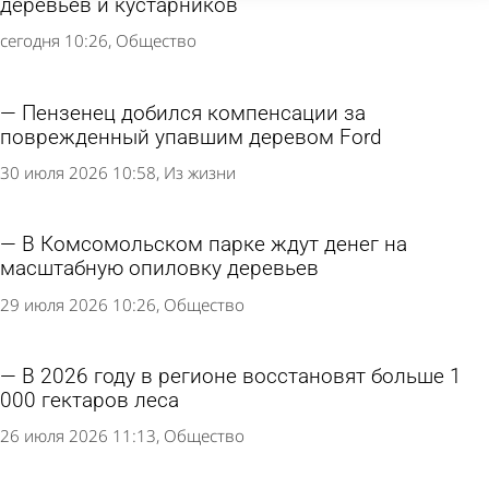
деревьев и кустарников
сегодня 10:26
Общество
Пензенец добился компенсации за
поврежденный упавшим деревом Ford
30 июля 2026 10:58
Из жизни
В Комсомольском парке ждут денег на
масштабную опиловку деревьев
29 июля 2026 10:26
Общество
В 2026 году в регионе восстановят больше 1
000 гектаров леса
26 июля 2026 11:13
Общество