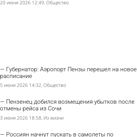
20 июня 2026 12:49
Общество
Губернатор: Аэропорт Пензы перешел на новое
расписание
5 июня 2026 14:32
Общество
Пензенец добился возмещения убытков после
отмены рейса из Сочи
3 июня 2026 18:58
Из жизни
Россиян начнут пускать в самолеты по