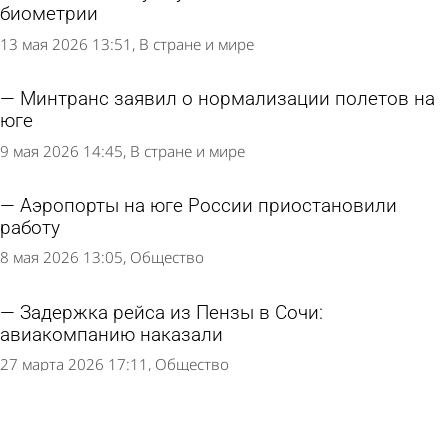
биометрии
13 мая 2026 13:51
В стране и мире
Минтранс заявил о нормализации полетов на
юге
9 мая 2026 14:45
В стране и мире
Аэропорты на юге России приостановили
работу
8 мая 2026 13:05
Общество
Задержка рейса из Пензы в Сочи:
авиакомпанию наказали
27 марта 2026 17:11
Общество
Задержка рейсов из-за плана «Ковер»: куда
обращаться пассажирам