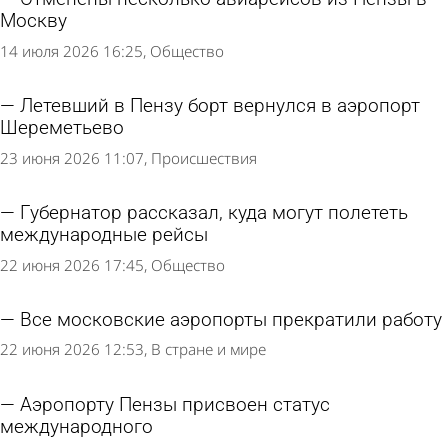
Москву
14 июля 2026 16:25
Общество
Летевший в Пензу борт вернулся в аэропорт
Шереметьево
23 июня 2026 11:07
Происшествия
Губернатор рассказал, куда могут полететь
международные рейсы
22 июня 2026 17:45
Общество
Все московские аэропорты прекратили работу
22 июня 2026 12:53
В стране и мире
Аэропорту Пензы присвоен статус
международного