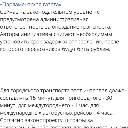
«Парламентская газета»
.
Сейчас на законодательном уровне не
предусмотрена административная
ответственность за опоздание транспорта.
Авторы инициативы считают необходимым
установить срок задержки отправления, после
которого перевозчиков будут бить рублем.
ad
Для городского транспорта этот интервал должен
составлять 15 минут, для пригородного - 30
минут, для междугороднего - 1 час, для
международных автобусных рейсов - 4 часа.
Согласно законопроекту, штрафы за
задержанный рейс составят для должностных лиц