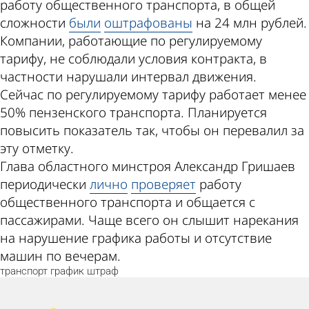
работу общественного транспорта, в общей
сложности
были
оштрафованы
на 24 млн рублей.
Компании, работающие по регулируемому
тарифу, не соблюдали условия контракта, в
частности нарушали интервал движения.
Сейчас по регулируемому тарифу работает менее
50% пензенского транспорта. Планируется
повысить показатель так, чтобы он перевалил за
эту отметку.
Глава областного минстроя Александр Гришаев
периодически
лично
проверяет
работу
общественного транспорта и общается с
пассажирами. Чаще всего он слышит нарекания
на нарушение графика работы и отсутствие
машин по вечерам.
транспорт
график
штраф