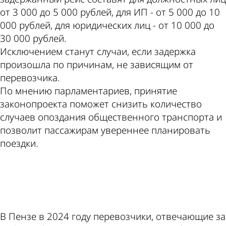
от 3 000 до 5 000 рублей, для ИП - от 5 000 до 10
000 рублей, для юридических лиц - от 10 000 до
30 000 рублей.
Исключением станут случаи, если задержка
произошла по причинам, не зависящим от
перевозчика.
По мнению парламентариев, принятие
законопроекта поможет снизить количество
случаев опоздания общественного транспорта и
позволит пассажирам увереннее планировать
поездки.
ad
В Пензе в 2024 году перевозчики, отвечающие за