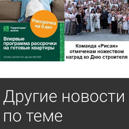
Другие новости
по теме