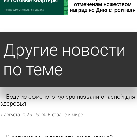
Другие новости
по теме
Воду из офисного кулера назвали опасной для
здоровья
7 августа 2026 15:24
В стране и мире