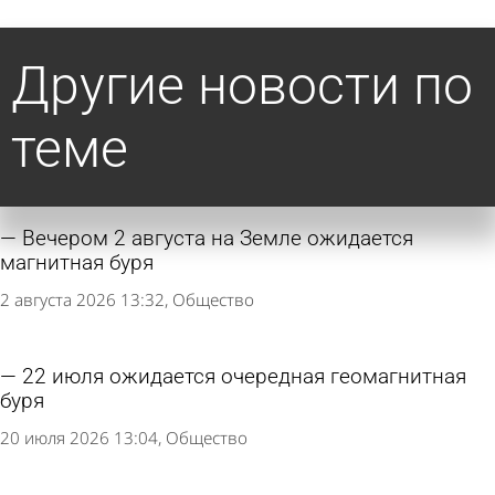
Другие новости по
теме
Вечером 2 августа на Земле ожидается
магнитная буря
2 августа 2026 13:32
Общество
22 июля ожидается очередная геомагнитная
буря
20 июля 2026 13:04
Общество