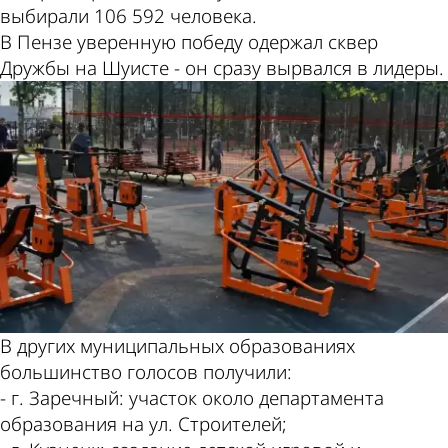
выбирали 106 592 человека.
В Пензе уверенную победу одержал сквер
Дружбы на Шуисте - он сразу вырвался в лидеры.
В других муниципальных образованиях
большинство голосов получили:
- г. Заречный: участок около департамента
образования на ул. Строителей;