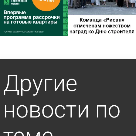
Другие
новости по