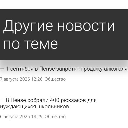
Другие новости
по теме
1 сентября в Пензе запретят продажу алкоголя
7 августа 2026 12:26
Общество
В Пензе собрали 400 рюкзаков для
нуждающихся школьников
6 августа 2026 18:29
Общество