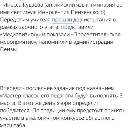
- Инесса Кудаева (английский язык, гимназия во
имя святителя Иннокентия Пензенского).
Перед этим учителя
прошли
два испытания в
рамках заочного этапа: представили
«Медиавизитку» и показали «Просветительское
мероприятие», напомнили в администрации
Пензы.
ad
Впереди - последнее задание под названием
«Мастер-класс», его педагоги будут выполнять 5
марта. В этот же день жюри определит
победителя. По традиции ему предстоит принять
участие в аналогичном конкурсе областного
масштаба.