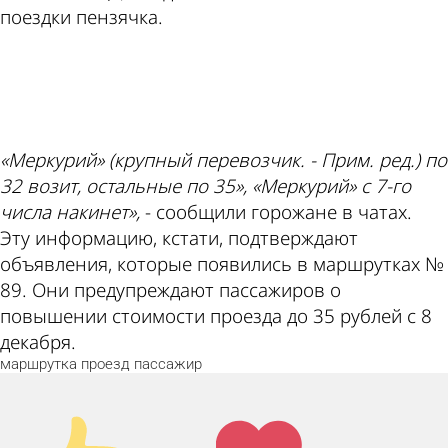
поездки пензячка.
ad
«Меркурий» (крупный перевозчик. - Прим. ред.) по
32 возит, остальные по 35», «Меркурий» с 7-го
числа накинет»,
- сообщили горожане в чатах.
Эту информацию, кстати, подтверждают
объявления, которые появились в маршрутках №
89. Они предупреждают пассажиров о
повышении стоимости проезда до 35 рублей с 8
декабря.
маршрутка
проезд
пассажир
Палец
Лайк!