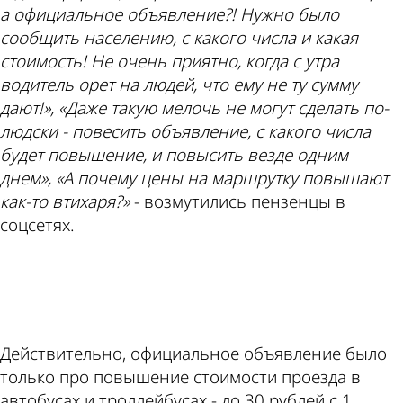
а официальное объявление?! Нужно было
сообщить населению, с какого числа и какая
стоимость! Не очень приятно, когда с утра
водитель орет на людей, что ему не ту сумму
дают!», «Даже такую мелочь не могут сделать по-
людски - повесить объявление, с какого числа
будет повышение, и повысить везде одним
днем», «А почему цены на маршрутку повышают
как-то втихаря?»
- возмутились пензенцы в
соцсетях.
ad
Действительно, официальное объявление было
только про повышение стоимости проезда в
автобусах и троллейбусах - до 30 рублей с 1