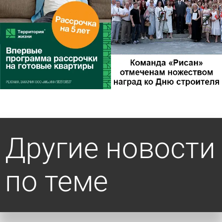
Другие новости
по теме