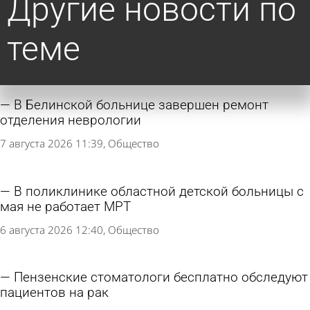
Другие новости по
теме
В Белинской больнице завершен ремонт
отделения неврологии
7 августа 2026 11:39
Общество
В поликлинике областной детской больницы с
мая не работает МРТ
6 августа 2026 12:40
Общество
Пензенские стоматологи бесплатно обследуют
пациентов на рак