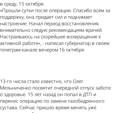
в среду, 15 октября.
«Прошли сутки после операции. Спасибо всем за
поддержку, она придает сил и поднимает
настроение. Начал период восстановления,
внимательно следую рекомендациям врачей.
Настраиваюсь на скорейшее возвращение к
активной работе», - написал губернатор в своем
телеграм-канале вечером 16 октября.
ad
13-го числа стало известно, что Олег
Мельниченко посвятит очередной отпуск заботе
о здоровье. 15 лет назад он попал в ДТП и
перенес операцию по замене тазобедренного
сустава. Сейчас пришло время менять уже