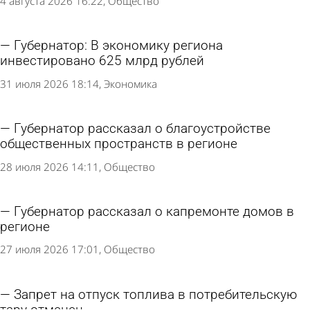
4 августа 2026 16:22
Общество
Губернатор: В экономику региона
инвестировано 625 млрд рублей
31 июля 2026 18:14
Экономика
Губернатор рассказал о благоустройстве
общественных пространств в регионе
28 июля 2026 14:11
Общество
Губернатор рассказал о капремонте домов в
регионе
27 июля 2026 17:01
Общество
Запрет на отпуск топлива в потребительскую