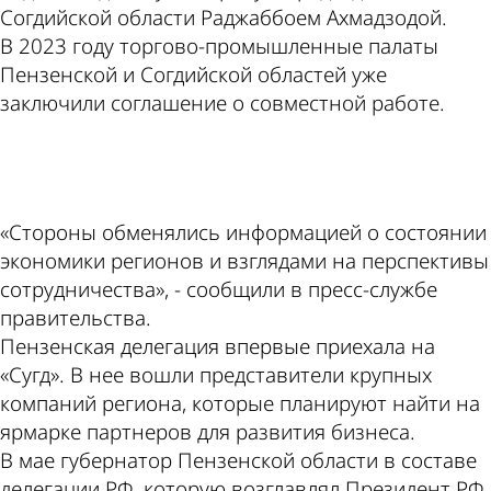
Согдийской области Раджаббоем Ахмадзодой.
В 2023 году торгово-промышленные палаты
Пензенской и Согдийской областей уже
заключили соглашение о совместной работе.
ad
«Стороны обменялись информацией о состоянии
экономики регионов и взглядами на перспективы
сотрудничества», - сообщили в пресс-службе
правительства.
Пензенская делегация впервые приехала на
«Сугд». В нее вошли представители крупных
компаний региона, которые планируют найти на
ярмарке партнеров для развития бизнеса.
В мае губернатор Пензенской области в составе
делегации РФ, которую возглавлял Президент РФ,