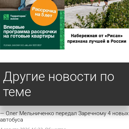
Другие новости по
теме
Олег Мельниченко передал Заречному 4 новых
автобуса