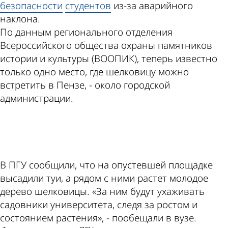
безопасности
студентов
из-за аварийного
наклона.
По данным регионального отделения
Всероссийского общества охраны памятников
истории и культуры (ВООПИК), теперь известно
только одно место, где шелковицу можно
встретить в Пензе, - около городской
администрации.
ad
В ПГУ сообщили, что на опустевшей площадке
высадили туи, а рядом с ними растет молодое
дерево шелковицы. «За ним будут ухаживать
садовники университета, следя за ростом и
состоянием растения», - пообещали в вузе.