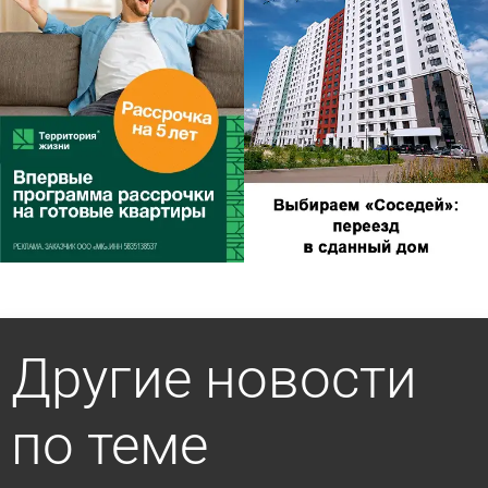
Другие новости
по теме