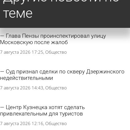
теме
Глава Пензы проинспектировал улицу
Московскую после жалоб
7 августа 2026 17:25
Общество
Суд признал сделки по скверу Дзержинского
недействительными
7 августа 2026 14:43
Общество
Центр Кузнецка хотят сделать
привлекательным для туристов
7 августа 2026 12:16
Общество