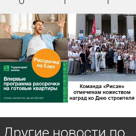
Другие новости по