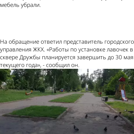
мебель убрали.
ad
На обращение ответил представитель городского
управления ЖКХ. «Работы по установке лавочек в
сквере Дружбы планируется завершить до 30 мая
текущего года», - сообщил он.