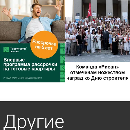
Другие