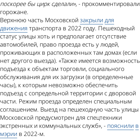
поскорее бы цирк сделали»,
- прокомментировали
горожане.
Верхнюю часть Московской
закрыли
для
движения
транспорта в 2022 году. Пешеходный
статус улицы хоть и предполагает отсутствие
автомобилей, право проезда есть у людей,
проживающих в расположенных там домах (если
нет другого выезда). «Также имеется возможность
подъезда к объектам торговли, социального
обслуживания для их загрузки (в определенные
часы), к которым невозможно обеспечить
подъезд с сопредельной территории с дворовой
части. Режим проезда определен специальным
соглашением. Выезд на пешеходную часть улицы
Московской предусмотрен для спецтехники
экстренных и коммунальных служб», -
пояснили
в
мэрии
в 2022-м.