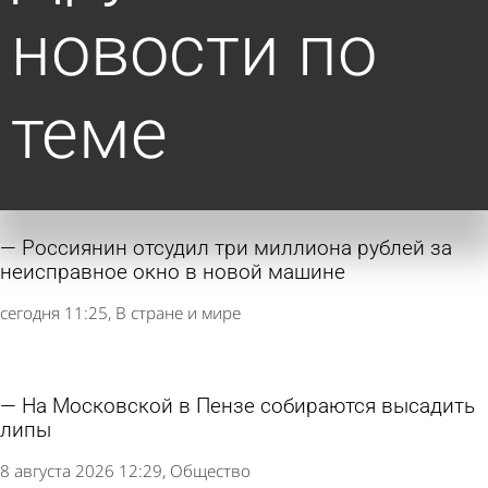
новости по
теме
Россиянин отсудил три миллиона рублей за
неисправное окно в новой машине
сегодня 11:25
В стране и мире
На Московской в Пензе собираются высадить
липы
8 августа 2026 12:29
Общество