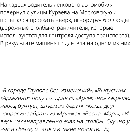
На кадрах водитель легкового автомобиля
повернул с улицы Кураева на Московскую и
попытался проехать вверх, игнорируя болларды
(дорожные столбы-ограничители, которые
используются для контроля доступа транспорта).
В результате машина подлетела на одном из них.
ad
«В городе Глупове без изменений», «Выпускник
«Арлекино» получил права», «Арлекино» закрыли,
народ бунтует, штурмом берут», «Когда друг
попросил забрать из «Арлика», «Весна. Март», «И
ведь целенаправленно ехал на столбы. Скучно у
нас в Пензе, от этого и такие новости. Эх,