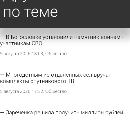
по теме
В Богословке установили памятник воинам -
участникам СВО
5 августа 2026 18:03
Общество
Многодетным из отдаленных сел вручат
комплекты спутникового ТВ
5 августа 2026 17:32
Общество
Зареченка решила получить миллион рублей
за падение в автобусе
5 августа 2026 15:09
Из жизни