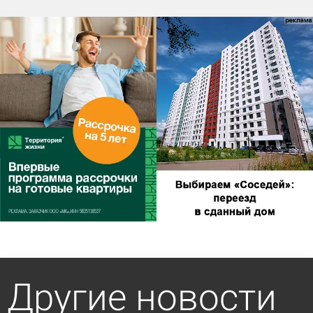
Другие новости