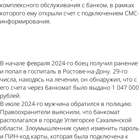
комплексного обслуживания с банком, в рамках
которого ему открыли счет с подключением СМС-
информирования.
ad
В начале февраля 2024-го боец получил ранение
и попал в госпиталь в Ростове-на-Дону. 29-го
числа, находясь на лечении, он обнаружил, что с
его счета через банкомат было выдано 1 047 000
рублей.
В июле 2024-го мужчина обратился в полицию.
Правоохранители выяснили, что банкомат
располагался в городе Углегорске Сахалинской
области. Злоумышленник сумел изменить пароль
и ПИН-код карты, которая была подключена к