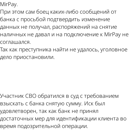
МirРау.
При этом сам боец каких-либо сообщений от
банка с просьбой подтвердить изменение
данных не получал, распоряжений на снятие
наличных не давал и на подключение к МirРау не
соглашался.
Так как преступника найти не удалось, уголовное
дело приостановили.
ad
Участник СВО обратился в суд с требованием
взыскать с банка снятую сумму. Иск был
удовлетворен, так как банк не принял
достаточных мер для идентификации клиента во
время подозрительной операции.