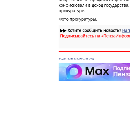
конфисковали в доход государства
прокуратуре.
Фото прокуратуры.
▶▶
Хотите сообщить новость?
Нап
Подписывайтесь на «ПензаИнфор
водитель
алкоголь
суд