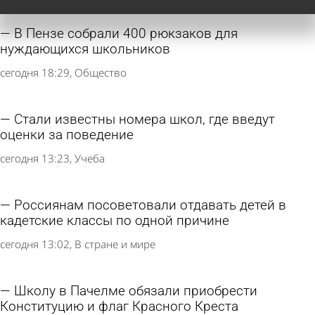
В Пензе собрали 400 рюкзаков для
нуждающихся школьников
сегодня 18:29
Общество
Стали известны номера школ, где введут
оценки за поведение
сегодня 13:23
Учеба
Россиянам посоветовали отдавать детей в
кадетские классы по одной причине
сегодня 13:02
В стране и мире
Школу в Пачелме обязали приобрести
Конституцию и флаг Красного Креста