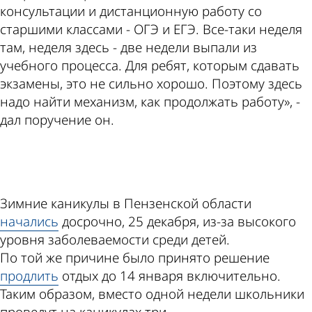
консультации и дистанционную работу со
старшими классами - ОГЭ и ЕГЭ. Все-таки неделя
там, неделя здесь - две недели выпали из
учебного процесса. Для ребят, которым сдавать
экзамены, это не сильно хорошо. Поэтому здесь
надо найти механизм, как продолжать работу», -
дал поручение он.
ad
Зимние каникулы в Пензенской области
начались
досрочно, 25 декабря, из-за высокого
уровня заболеваемости среди детей.
По той же причине было принято решение
продлить
отдых до 14 января включительно.
Таким образом, вместо одной недели школьники