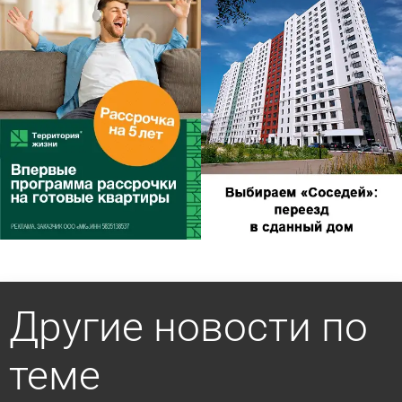
Другие новости по
теме