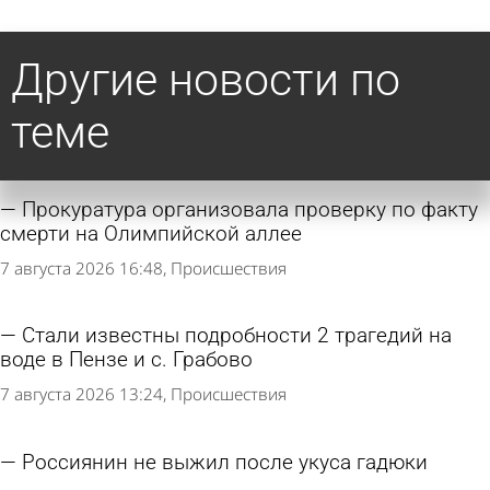
Другие новости по
теме
Прокуратура организовала проверку по факту
смерти на Олимпийской аллее
7 августа 2026 16:48
Происшествия
Стали известны подробности 2 трагедий на
воде в Пензе и с. Грабово
7 августа 2026 13:24
Происшествия
Россиянин не выжил после укуса гадюки