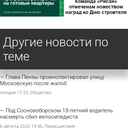
Другие новости по
теме
Глава Пензы проинспектировал улицу
Московскую после жалоб
сегодня 17:25
Общество
Под Сосновоборском 18-летний водитель
насмерть сбил велосипедиста
6 августа 2026 19:46
Происшествия