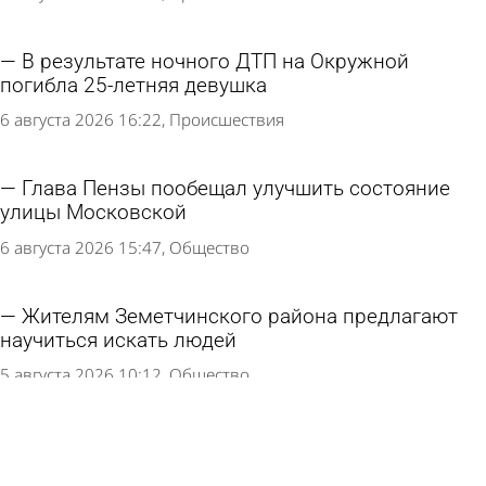
В результате ночного ДТП на Окружной
погибла 25-летняя девушка
6 августа 2026 16:22
Происшествия
Глава Пензы пообещал улучшить состояние
улицы Московской
6 августа 2026 15:47
Общество
Жителям Земетчинского района предлагают
научиться искать людей
5 августа 2026 10:12
Общество
На улице Бутузова готово упасть ограждение
тротуара