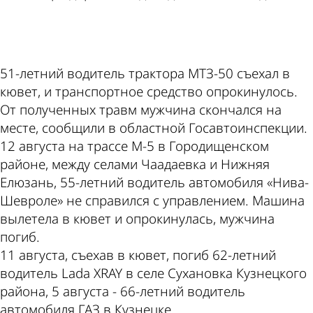
ad
51-летний водитель трактора МТЗ-50 съехал в
кювет, и транспортное средство опрокинулось.
От полученных травм мужчина скончался на
месте, сообщили в областной Госавтоинспекции.
12 августа на трассе М-5 в Городищенском
районе, между селами Чаадаевка и Нижняя
Елюзань, 55-летний водитель автомобиля «Нива-
Шевроле» не справился с управлением. Машина
вылетела в кювет и опрокинулась, мужчина
погиб.
11 августа, съехав в кювет, погиб 62-летний
водитель Lada XRAY в селе Сухановка Кузнецкого
района, 5 августа - 66-летний водитель
автомобиля ГАЗ в Кузнецке.