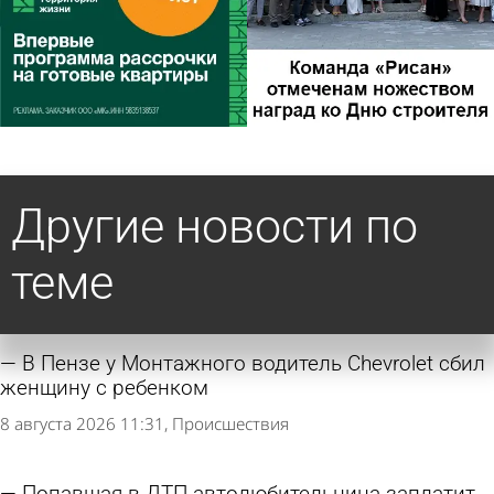
Другие новости по
теме
В Пензе у Монтажного водитель Chevrolet сбил
женщину с ребенком
8 августа 2026 11:31
Происшествия