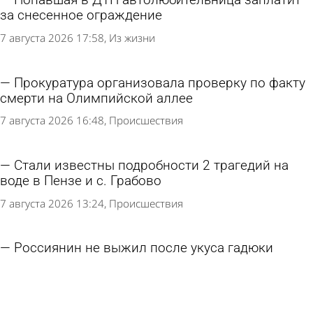
Попавшая в ДТП автолюбительница заплатит
за снесенное ограждение
7 августа 2026 17:58
Из жизни
Прокуратура организовала проверку по факту
смерти на Олимпийской аллее
7 августа 2026 16:48
Происшествия
Стали известны подробности 2 трагедий на
воде в Пензе и с. Грабово
7 августа 2026 13:24
Происшествия
Россиянин не выжил после укуса гадюки
7 августа 2026 10:58
В стране и мире