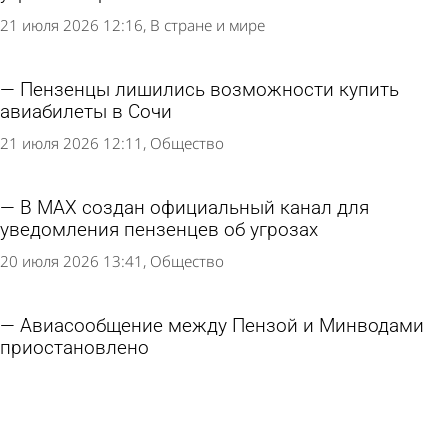
21 июля 2026 12:16
В стране и мире
Пензенцы лишились возможности купить
авиабилеты в Сочи
21 июля 2026 12:11
Общество
В MAX создан официальный канал для
уведомления пензенцев об угрозах
20 июля 2026 13:41
Общество
Авиасообщение между Пензой и Минводами
приостановлено
14 июля 2026 16:56
Общество
Отменены несколько авиарейсов из Пензы в