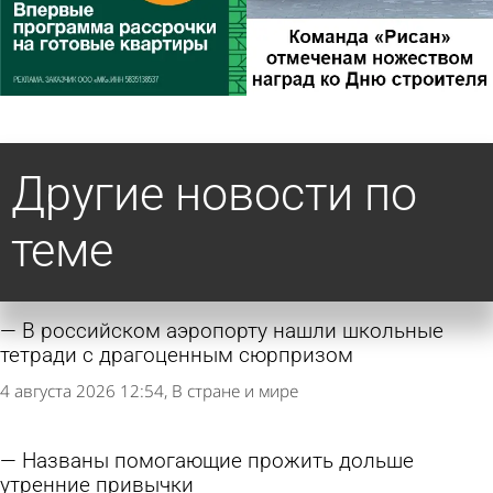
Другие новости по
теме
В российском аэропорту нашли школьные
тетради с драгоценным сюрпризом
4 августа 2026 12:54
В стране и мире
Названы помогающие прожить дольше
утренние привычки