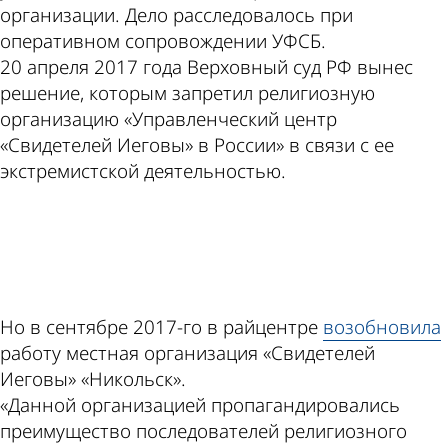
организации. Дело расследовалось при
оперативном сопровождении УФСБ.
20 апреля 2017 года Верховный суд РФ вынес
решение, которым запретил религиозную
организацию «Управленческий центр
«Свидетелей Иеговы» в России» в связи с ее
экстремистской деятельностью.
ad
Но в сентябре 2017-го в райцентре
возобновила
работу местная организация «Свидетелей
Иеговы» «Никольск».
«Данной организацией пропагандировались
преимущество последователей религиозного