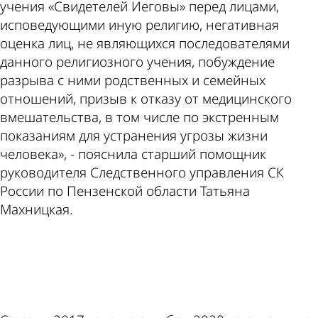
учения «Свидетелей Иеговы» перед лицами,
исповедующими иную религию, негативная
оценка лиц, не являющихся последователями
данного религиозного учения, побуждение
разрыва с ними родственных и семейных
отношений, призыв к отказу от медицинского
вмешательства, в том числе по экстренным
показаниям для устранения угрозы жизни
человека», - пояснила старший помощник
руководителя Следственного управления СК
России по Пензенской области Татьяна
Махницкая.
ad