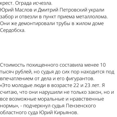
крест. Ограда исчезла.
Юрий Маслов и Дмитрий Петровский украли
забор и отвезли в пункт приема металлолома.
Они же демонтировали трубы в жилом доме
Сердобска.
ad
Стоимость похищенного составила менее 10
тысяч рублей, но судья до сих пор находится под
впечатлением от дела и его фигурантов.
«Это молодые люди в возрасте 22 и 23 лет. Я
считаю, что они нарушили не только закон, но и
все возможные моральные и нравственные
нормы», - подчеркнул судья Пензенского
областного суда Юрий Кирьянов.