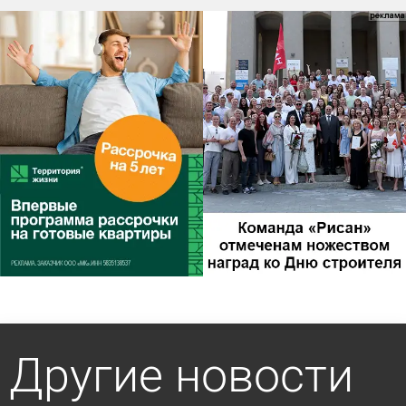
Другие новости