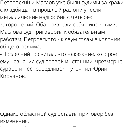
Петровский и Маслов уже были судимы за кражи
с кладбища - в прошлый раз они унесли
металлические надгробия с четырех
захоронений. Оба признали себя виновными.
Маслова суд приговорил к обязательным
работам, Петровского - к двум годам в колонии
общего режима.
«Последний посчитал, что наказание, которое
ему назначил суд первой инстанции, чрезмерно
сурово и несправедливо», - уточнил Юрий
Кирьянов.
ad
Однако областной суд оставил приговор без
изменения.