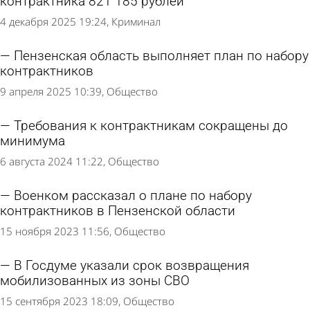
контрактника 821 185 рублей
4 декабря 2025 19:24
Криминал
Пензенская область выполняет план по набору
контрактников
9 апреля 2025 10:39
Общество
Требования к контрактникам сокращены до
минимума
6 августа 2024 11:22
Общество
Военком рассказал о плане по набору
контрактников в Пензенской области
15 ноября 2023 11:56
Общество
В Госдуме указали срок возвращения
мобилизованных из зоны СВО
15 сентября 2023 18:09
Общество