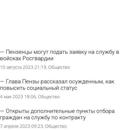
Пензенцы могут подать заявку на службу в
войсках Росгвардии
10 августа 2023 21:19
Общество
Глава Пензы рассказал осужденным, как
повысить социальный статус
4 мая 2023 18:06
Общество
Открыты дополнительные пункты отбора
граждан на службу по контракту
7 апреля 2023 09:23
Общество