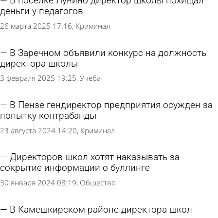
В поселке Лунино директор школы похищал
деньги у педагогов
26 марта 2025 17:16
Криминал
В Заречном объявили конкурс на должность
директора школы
3 февраля 2025 19:25
Учеба
В Пензе гендиректор предприятия осужден за
попытку контрабанды
23 августа 2024 14:20
Криминал
Директоров школ хотят наказывать за
сокрытие информации о буллинге
30 января 2024 08:19
Общество
В Камешкирском районе директора школ