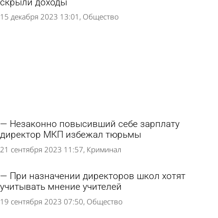
скрыли доходы
15 декабря 2023 13:01
Общество
Незаконно повысивший себе зарплату
директор МКП избежал тюрьмы
21 сентября 2023 11:57
Криминал
При назначении директоров школ хотят
учитывать мнение учителей
19 сентября 2023 07:50
Общество