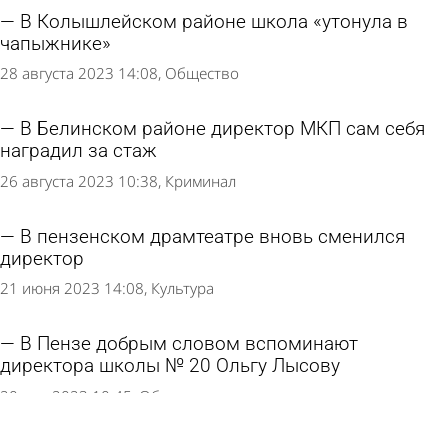
В Колышлейском районе школа «утонула в
чапыжнике»
28 августа 2023 14:08
Общество
В Белинском районе директор МКП сам себя
наградил за стаж
26 августа 2023 10:38
Криминал
В пензенском драмтеатре вновь сменился
директор
21 июня 2023 14:08
Культура
В Пензе добрым словом вспоминают
директора школы № 20 Ольгу Лысову
20 мая 2023 10:45
Общество